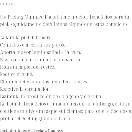
nuevas.
Un Peeling Químico Facial tiene muchos beneficios para tu
piel, seguidamente detallamos algunos de estos beneficios:
Aclara la piel del rostro.
Contribuye a cerrar los poros.
Aporta mayor luminosidad a la cara.
Nos ayuda a lucir una piel más tersa.
Hidrata la piel del rostro.
Reduce el acné.
Elimina determinadas manchas solares.
Reactiva la circulación.
Estimula la producción de colágeno y elastina…
La lista de beneficios es mucho mayor, sin embargo, ésta ya
contiene motivos más que suficientes; para que te decidas a
probar el Peeling Químico Facial.
Distintos tipos de Peeling Químico