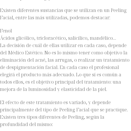
Existen diferentes sustancias que se utilizan en un Peeling
Facial, entre las más utilizadas, podemos destacar:
Fenol
Ácidos glicólico, tricloracético, salicílico, mandélico…
La decisión de cuál de ellas utilizar en cada caso, depende
del Médico Estético. No es lo mismo tener como objetivo la
eliminación del acné, las arrugas, o realizar un tratamiento
de despigmentación facial. En cada caso el profesional
elegirá el producto más adecuado. Lo que sí es común a
todos ellos, es el objetivo principal del tratamiento: una
mejora de la luminosidad y elasticidad de la piel.
El efecto de este tratamiento es variado, y depende
principalmente del tipo de Peeling Facial que se practique.
Existen tres tipos diferentes de Peeling, según la
profundidad del mismo: