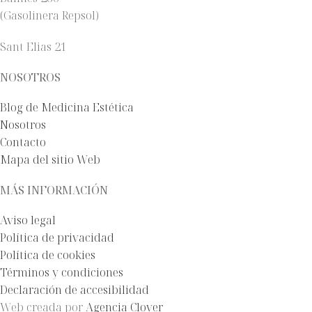
(Gasolinera Repsol)
Sant Elias 21
NOSOTROS
Blog de Medicina Estética
Nosotros
Contacto
Mapa del sitio Web
MÁS INFORMACIÓN
Aviso legal
Política de privacidad
Política de cookies
Términos y condiciones
Declaración de accesibilidad
Web creada por
Agencia Clover