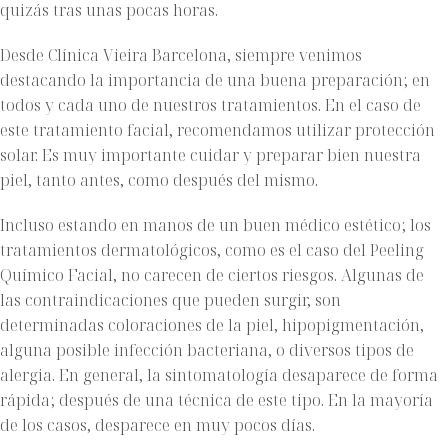
quizás tras unas pocas horas.
Desde Clínica Vieira Barcelona, siempre venimos
destacando la importancia de una buena preparación; en
todos y cada uno de nuestros tratamientos. En el caso de
este tratamiento facial, recomendamos utilizar protección
solar. Es muy importante cuidar y preparar bien nuestra
piel, tanto antes, como después del mismo.
Incluso estando en manos de un buen médico estético; los
tratamientos dermatológicos, como es el caso del Peeling
Químico Facial, no carecen de ciertos riesgos. Algunas de
las contraindicaciones que pueden surgir, son
determinadas coloraciones de la piel, hipopigmentación,
alguna posible infección bacteriana, o diversos tipos de
alergia. En general, la sintomatología desaparece de forma
rápida; después de una técnica de este tipo. En la mayoría
de los casos, desparece en muy pocos días.