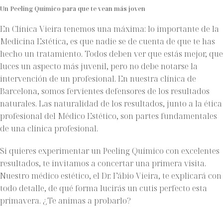
Un Peeling Químico para que te vean más joven
En Clínica Vieira tenemos una máxima: lo importante de la
Medicina Estética, es que nadie se de cuenta de que te has
hecho un tratamiento. Todos deben ver que estás mejor, que
luces un aspecto más juvenil, pero no debe notarse la
intervención de un profesional. En nuestra clínica de
Barcelona, somos fervientes defensores de los resultados
naturales. Las naturalidad de los resultados, junto a la ética
profesional del Médico Estético, son partes fundamentales
de una clínica profesional.
Si quieres experimentar un Peeling Químico con excelentes
resultados, te invitamos a concertar una primera visita.
Nuestro médico estético, el Dr. Fábio Vieira, te explicará con
todo detalle, de qué forma lucirás un cutis perfecto esta
primavera. ¿Te animas a probarlo?