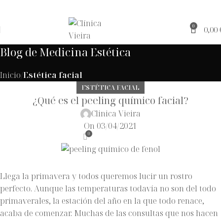
0
0,00
Blog de Medicina Estética
Inicio
Estética facial
ESTÉTICA FACIAL
¿Qué es el peeling químico facial?
Clinica Vieira
On 03/04/2021
0
Llega la primavera y todos queremos lucir un rostro
perfecto. Aunque las temperaturas todavía no son del todo
primaverales, la estación del año en la que todo renace,
acaba de comenzar. Muchas de las consultas que nos hacen