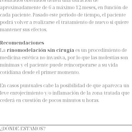
resultados obtenidos tienen una duración de
aproximadamente de 6 a máximo 12 meses, en función de
cada paciente. Pasado este periodo de tiempo, el paciente
podrá volver a realizarse el tratamiento de nuevo si quiere
mantener sus efectos.
Recomendaciones
La
rinomodelación sin cirugía
es un procedimiento de
medicina estética no invasiva, por lo que las molestias son
mínimas y el paciente puede reincorporarse a su vida
cotidiana desde el primer momento.
En casos puntuales cabe la posibilidad de que aparezca un
leve enrojecimiento y/o inflamación de la zona tratada que
cederá en cuestión de pocos minutos u horas.
¿DÓNDE ESTAMOS?