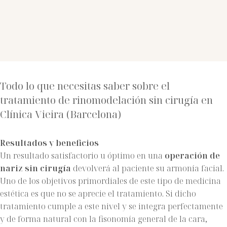
Todo lo que necesitas saber sobre el
tratamiento de rinomodelación sin cirugía en
Clínica Vieira (Barcelona)
Resultados y beneficios
Un resultado satisfactorio u óptimo en una
operación de
nariz sin cirugía
devolverá al paciente su armonía facial.
Uno de los objetivos primordiales de este tipo de
medicina
estética
es que no se aprecie el tratamiento. Si dicho
tratamiento cumple a este nivel y se integra perfectamente
y de forma natural con la fisonomía general de la cara,