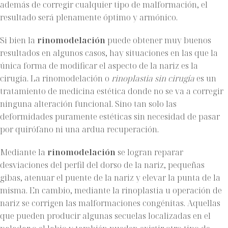
además de corregir cualquier tipo de malformación, el
resultado será plenamente óptimo y armónico.
Si bien la
rinomodelación
puede obtener muy buenos
resultados en algunos casos, hay situaciones en las que la
única forma de modificar el aspecto de la nariz es la
cirugía. La rinomodelación o
rinoplastia sin cirugía
es un
tratamiento de medicina estética donde no se va a corregir
ninguna alteración funcional. Sino tan solo las
deformidades puramente estéticas sin necesidad de pasar
por quirófano ni una ardua recuperación.
Mediante la
rinomodelación
se logran reparar
desviaciones del perfil del dorso de la nariz, pequeñas
gibas, atenuar el puente de la nariz y elevar la punta de la
misma. En cambio, mediante la rinoplastia u operación de
nariz se corrigen las malformaciones congénitas. Aquellas
que pueden producir algunas secuelas localizadas en el