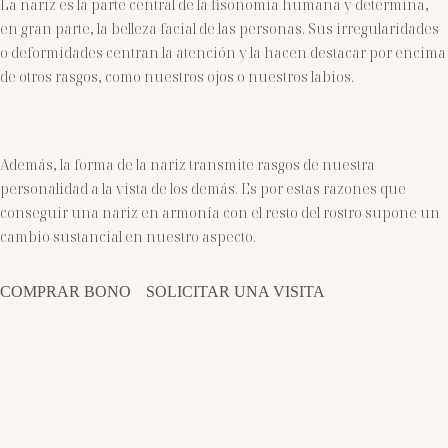
La nariz es la parte central de la fisonomía humana y determina,
en gran parte, la belleza facial de las personas. Sus irregularidades
o deformidades centran la atención y la hacen destacar por encima
de otros rasgos, como nuestros ojos o nuestros labios.
Además, la forma de la nariz transmite rasgos de nuestra
personalidad a la vista de los demás. Es por estas razones que
conseguir una nariz en armonía con el resto del rostro supone un
cambio sustancial en nuestro aspecto.
COMPRAR BONO
SOLICITAR UNA VISITA