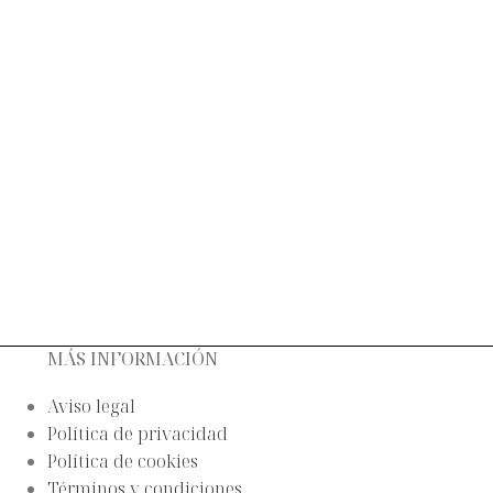
MÁS INFORMACIÓN
Aviso legal
Política de privacidad
Política de cookies
Términos y condiciones