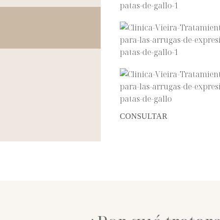
CONSULTAR