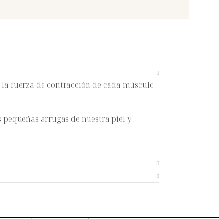
r la fuerza de contracción de cada músculo
s pequeñas arrugas de nuestra piel y