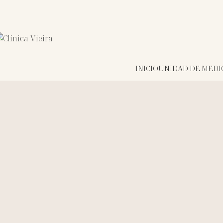
INICIO
UNIDAD DE MEDIC