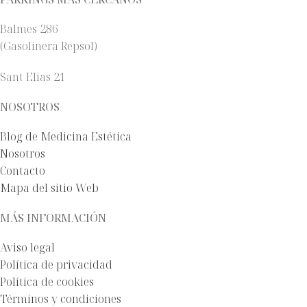
Balmes 286
(Gasolinera Repsol)
Sant Elias 21
NOSOTROS
Blog de Medicina Estética
Nosotros
Contacto
Mapa del sitio Web
MÁS INFORMACIÓN
Aviso legal
Política de privacidad
Política de cookies
Términos y condiciones