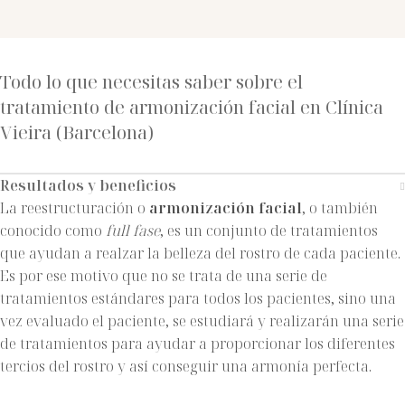
Todo lo que necesitas saber sobre el
tratamiento de armonización facial en Clínica
Vieira (Barcelona)
Resultados y beneficios
La reestructuración o
armonización facial
, o también
conocido como
full fase
, es un conjunto de tratamientos
que ayudan a realzar la belleza del rostro de cada paciente.
Es por ese motivo que no se trata de una serie de
tratamientos estándares para todos los pacientes, sino una
vez evaluado el paciente, se estudiará y realizarán una serie
de tratamientos para ayudar a proporcionar los diferentes
tercios del rostro y así conseguir una armonía perfecta.