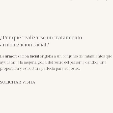
¿Por qué realizarse un tratamiento
armonización facial?
La
armonización facial
engloba a un conjunto de tratamientos que
ayudarán a la mejoría global del rostro del paciente dándole una
proporción y estructura perfecta para su rostro.
SOLICITAR VISITA