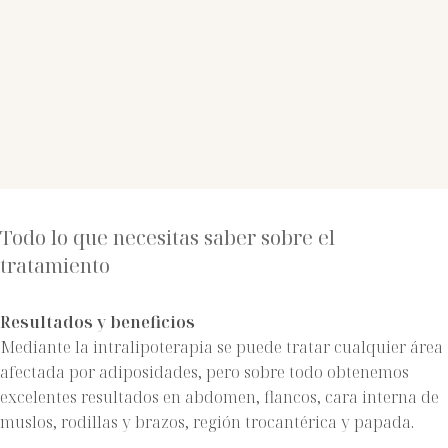
Todo lo que necesitas saber sobre el
tratamiento
Resultados y beneficios
Mediante la intralipoterapia se puede tratar cualquier área
afectada por adiposidades, pero sobre todo obtenemos
excelentes resultados en abdomen, flancos, cara interna de
muslos, rodillas y brazos, región trocantérica y papada.