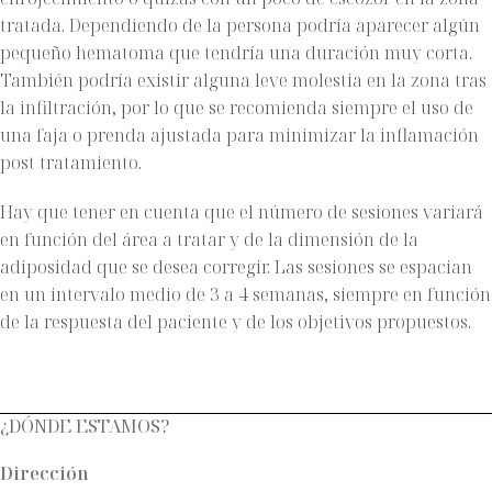
tratada. Dependiendo de la persona podría aparecer algún
pequeño hematoma que tendría una duración muy corta.
También podría existir alguna leve molestia en la zona tras
la infiltración, por lo que se recomienda siempre el uso de
una faja o prenda ajustada para minimizar la inflamación
post tratamiento.
Hay que tener en cuenta que el número de sesiones variará
en función del área a tratar y de la dimensión de la
adiposidad que se desea corregir. Las sesiones se espacian
en un intervalo medio de 3 a 4 semanas, siempre en función
de la respuesta del paciente y de los objetivos propuestos.
¿DÓNDE ESTAMOS?
Dirección