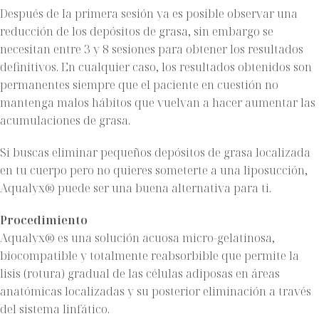
Después de la primera sesión ya es posible observar una
reducción de los depósitos de grasa, sin embargo se
necesitan entre 3 y 8 sesiones para obtener los resultados
definitivos. En cualquier caso, los resultados obtenidos son
permanentes siempre que el paciente en cuestión no
mantenga malos hábitos que vuelvan a hacer aumentar las
acumulaciones de grasa.
Si buscas eliminar pequeños depósitos de grasa localizada
en tu cuerpo pero no quieres someterte a una liposucción,
Aqualyx® puede ser una buena alternativa para ti.
Procedimiento
Aqualyx® es una solución acuosa micro-gelatinosa,
biocompatible y totalmente reabsorbible que permite la
lisis (rotura) gradual de las células adiposas en áreas
anatómicas localizadas y su posterior eliminación a través
del sistema linfático.