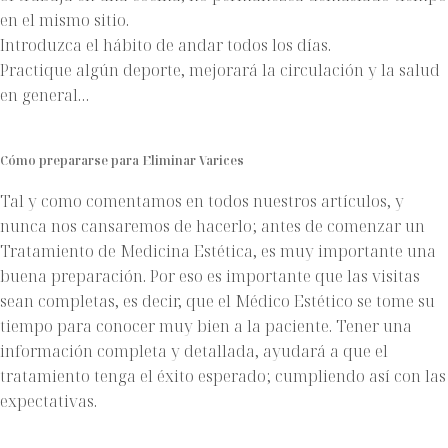
en el mismo sitio.
Introduzca el hábito de andar todos los días.
Practique algún deporte, mejorará la circulación y la salud
en general…
Cómo prepararse para Eliminar Varices
Tal y como comentamos en todos nuestros artículos, y
nunca nos cansaremos de hacerlo; antes de comenzar un
Tratamiento de Medicina Estética, es muy importante una
buena preparación. Por eso es importante que las visitas
sean completas, es decir, que el Médico Estético se tome su
tiempo para conocer muy bien a la paciente. Tener una
información completa y detallada, ayudará a que el
tratamiento tenga el éxito esperado; cumpliendo así con las
expectativas.