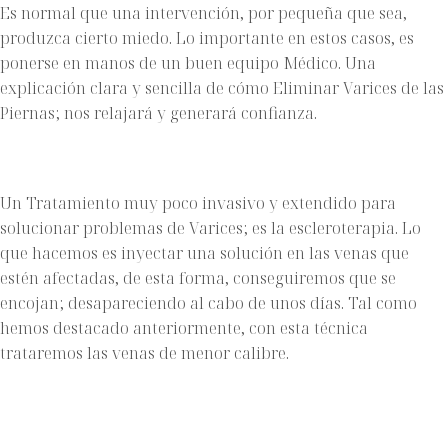
Es normal que una intervención, por pequeña que sea,
produzca cierto miedo. Lo importante en estos casos, es
ponerse en manos de un buen equipo Médico. Una
explicación clara y sencilla de cómo Eliminar Varices de las
Piernas; nos relajará y generará confianza.
Un Tratamiento muy poco invasivo y extendido para
solucionar problemas de Varices; es la escleroterapia. Lo
que hacemos es inyectar una solución en las venas que
estén afectadas, de esta forma, conseguiremos que se
encojan; desapareciendo al cabo de unos días. Tal como
hemos destacado anteriormente, con esta técnica
trataremos las venas de menor calibre.