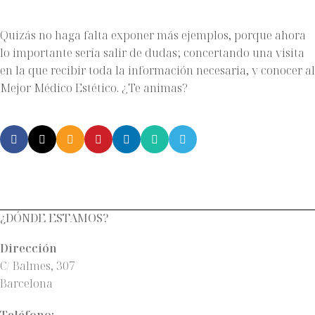
Quizás no haga falta exponer más ejemplos, porque ahora
lo importante sería salir de dudas; concertando una visita
en la que recibir toda la información necesaria, y conocer al
Mejor Médico Estético. ¿Te animas?
¿DÓNDE ESTAMOS?
Dirección
C/ Balmes, 307
Barcelona