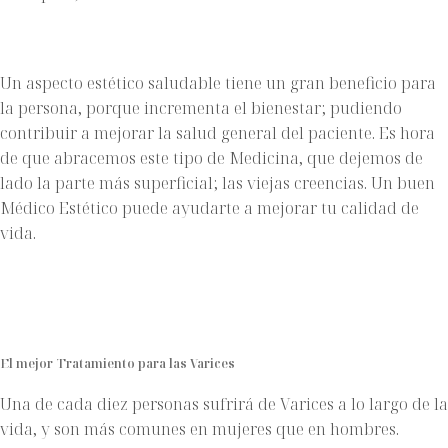
Un aspecto estético saludable tiene un gran beneficio para
la persona, porque incrementa el bienestar; pudiendo
contribuir a mejorar la salud general del paciente. Es hora
de que abracemos este tipo de Medicina, que dejemos de
lado la parte más superficial; las viejas creencias. Un buen
Médico Estético puede ayudarte a mejorar tu calidad de
vida.
El mejor Tratamiento para las Varices
Una de cada diez personas sufrirá de Varices a lo largo de la
vida, y son más comunes en mujeres que en hombres.