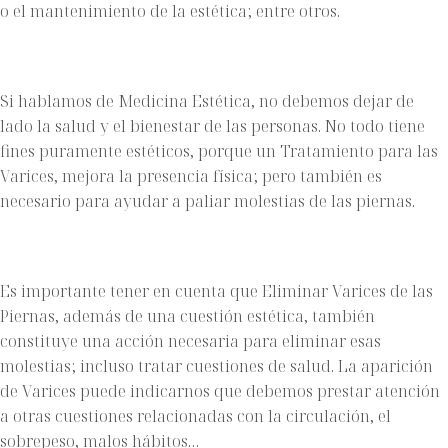
o el mantenimiento de la estética; entre otros.
Si hablamos de Medicina Estética, no debemos dejar de
lado la salud y el bienestar de las personas. No todo tiene
fines puramente estéticos, porque un
Tratamiento para las
Varices
, mejora la presencia física; pero también es
necesario para ayudar a paliar molestias de las piernas.
Es importante tener en cuenta que Eliminar Varices de las
Piernas, además de una cuestión estética, también
constituye una acción necesaria para eliminar esas
molestias; incluso tratar cuestiones de salud. La aparición
de Varices puede indicarnos que debemos prestar atención
a otras cuestiones relacionadas con la circulación, el
sobrepeso, malos hábitos…