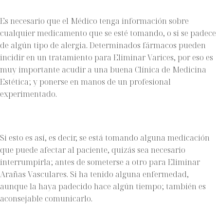
Es necesario que el Médico tenga información sobre
cualquier medicamento que se esté tomando, o si se padece
de algún tipo de alergia. Determinados fármacos pueden
incidir en un tratamiento para Eliminar Varices, por eso es
muy importante acudir a una buena Clínica de Medicina
Estética; y ponerse en manos de un profesional
experimentado.
Si esto es así, es decir, se está tomando alguna medicación
que puede afectar al paciente, quizás sea necesario
interrumpirla; antes de someterse a otro para Eliminar
Arañas Vasculares. Si ha tenido alguna enfermedad,
aunque la haya padecido hace algún tiempo; también es
aconsejable comunicarlo.